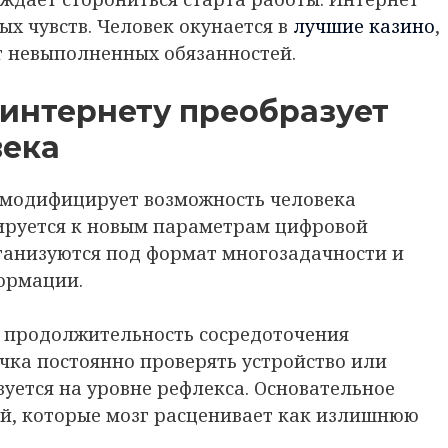
х чувств. Человек окунается в
лучшие казино
,
т невыполненных обязанностей.
интернету преобразует
века
 модифицирует возможность человека
тируется к новым параметрам цифровой
ганизуются под формат многозадачности и
ормации.
я продолжительность сосредоточения
чка постоянно проверять устройство или
уется на уровне рефлекса. Основательное
ий, которые мозг расценивает как излишнюю