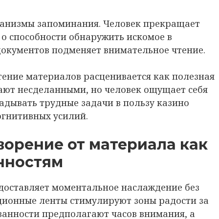
ханизмы запоминания. Человек прекращает
 о способности обнаружить искомое в
документов подменяет внимательное чтение.
тение материалов расценивается как полезная
ают несделанными, но человек ощущает себя
адывать трудные задачи в пользу казино
гнитивных усилий.
орение от материала как
нностям
едоставляет моментальное наслаждение без
ционные ленты стимулируют зоны радости за
занности предполагают часов внимания, а