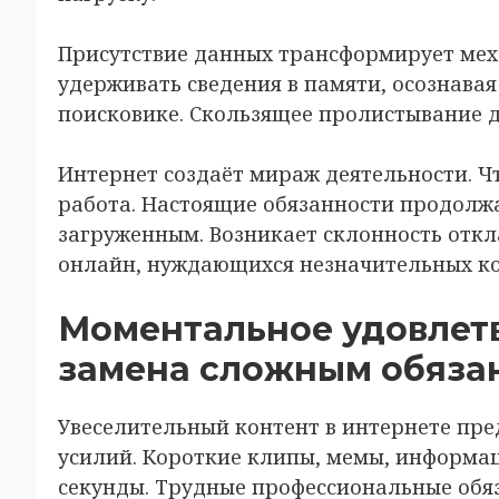
Присутствие данных трансформирует ме
удерживать сведения в памяти, осознавая
поисковике. Скользящее пролистывание 
Интернет создаёт мираж деятельности. Ч
работа. Настоящие обязанности продолж
загруженным. Возникает склонность откл
онлайн, нуждающихся незначительных ко
Моментальное удовлетв
замена сложным обяза
Увеселительный контент в интернете пр
усилий. Короткие клипы, мемы, информа
секунды. Трудные профессиональные обя