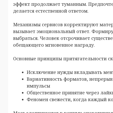
эффект продолжает туманным. Предпочте
делается естественной ответом.
Механизмы сервисов корректируют матер
вызывает эмоциональный ответ. Формируе
выбраться. Человек отсрочивает существ
обещающего мгновенное награду.
Основные принципы притягательности ск
Исключение нужды вкладывать мент
Вариативность форматов, непреры
импульсы
Общественное принятие через лайк
Феномен свежести, когда каждый к