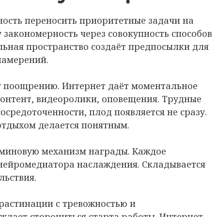
ность переносить приоритетные задачи на
 закономерность через совокупность способов
альная пространство создаёт предпосылки для
намерений.
у поощрению. Интернет даёт моментальное
онтент, видеоролики, оповещения. Трудные
осредоточенности, плод появляется не сразу.
тдыхом делается понятным.
аминовую механизм награды. Каждое
 нейромедиатора наслаждения. Складывается
льствия.
растинации с тревожностью и
ждает сторониться старта работы. Интернет