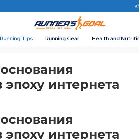
Ab
Running Tips
Running Gear
Health and Nutriti
 основания
 эпоху интернета
 основания
 эпоху интернета