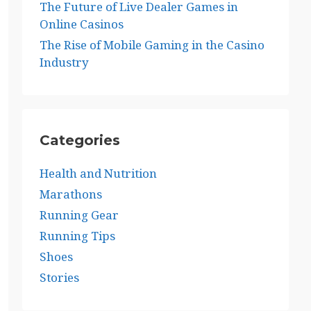
The Future of Live Dealer Games in
Online Casinos
The Rise of Mobile Gaming in the Casino
Industry
Categories
Health and Nutrition
Marathons
Running Gear
Running Tips
Shoes
Stories