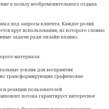
ние в пользу необременительного отдыха
иал под запросы клиента. Каждое ролик
тся круг использования, из которого сложно
енные задачи ради онлайн казино,
орого материала:
альные усилия для восприятия
вно трансформирующих графические
и и реакции пользователей
омпонент потока гарантирует интересное