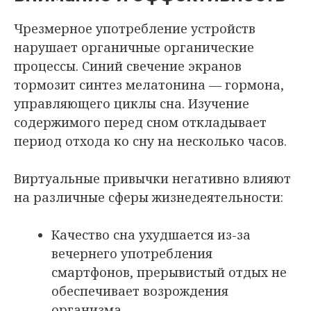
Чрезмерное употребление устройств
нарушает органичные органические
процессы. Синий свечение экранов
тормозит синтез мелатонина — гормона,
управляющего циклы сна. Изучение
содержимого перед сном откладывает
период отхода ко сну на несколько часов.
Виртуальные привычки негативно влияют
на различные сферы жизнедеятельности:
Качество сна ухудшается из-за
вечернего употребления
смартфонов, прерывистый отдых не
обеспечивает возрождения
организма