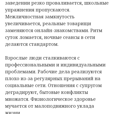
заведении резко проваливается, школьные
упражнения пропускаются.
Межличностная замкнутость
увеличивается, реальные товарищи
заменяются онлайн-знакомствами. Ритм
суток ломается, ночные сеансы в сети
делаются стандартом.
Взрослые люди сталкиваются с
профессиональными и индивидуальными
проблемами. Рабочие дела реализуются
плохо из-за регулярных прерываний на
социальные сети. Отношения с супругом
деградируют, бытовые конфликты
множатся. Физиологическое здоровье
мучается от малоподвижного уклада
жизни.