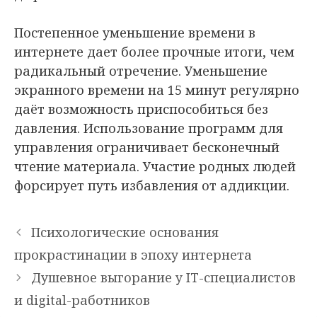
Постепенное уменьшение времени в
интернете дает более прочные итоги, чем
радикальный отречение. Уменьшение
экранного времени на 15 минут регулярно
даёт возможность приспособиться без
давления. Использование программ для
управления ограничивает бесконечный
чтение материала. Участие родных людей
форсирует путь избавления от аддикции.
Психологические основания
прокрастинации в эпоху интернета
Душевное выгорание у IT-специалистов
и digital-работников