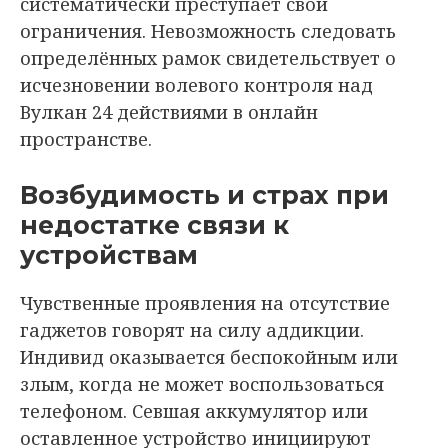
систематически преступает свои
ограничения. Невозможность следовать
определённых рамок свидетельствует о
исчезновении волевого контроля над
Вулкан 24 действиями в онлайн
пространстве.
Возбудимость и страх при
недостатке связи к
устройствам
Чувственные проявления на отсутствие
гаджетов говорят на силу аддикции.
Индивид оказывается беспокойным или
злым, когда не может воспользоваться
телефоном. Севшая аккумулятор или
оставленное устройство инициируют