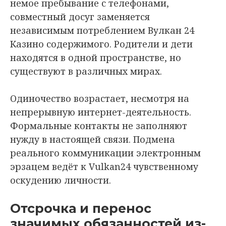
немое пребывание с телефонами,
совместный досуг заменяется
независимым потреблением Вулкан 24
Казино содержимого. Родители и дети
находятся в одной пространстве, но
существуют в различных мирах.
Одиночество возрастает, несмотря на
непрерывную интернет-деятельность.
Формальные контакты не заполняют
нужду в настоящей связи. Подмена
реального коммуникации электронным
эрзацем ведёт к Vulkan24 чувственному
оскудению личности.
Отсрочка и перенос
значимых обязанностей из-