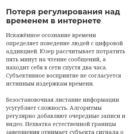
Потеря регулирования над
временем в интернете
Искажённое осознание времени
определяет поведение людей с цифровой
аддикцией. Юзер рассчитывает потратить
пять минут на чтение сообщений, а
находит себя в сети спустя два часа.
Субъективное восприятие не согласуется
истинным издержкам времени.
Безостановочная листание информации
усугубляет сложность. Алгоритмы
регулярно добавляют очередные записи и
видео. Нехватка естественной границы
завершения отнимает субъекта сигнала о