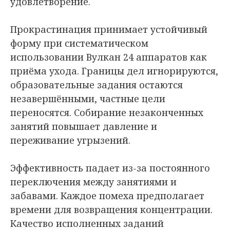
удовлетворение.
Прокрастинация принимает устойчивый
форму при систематическом
использовании Вулкан 24 аппаратов как
приёма ухода. Границы дел игнорируются,
образовательные задания остаются
незавершёнными, частные цели
переносятся. Собирание незаконченных
занятий повышает давление и
переживание угрызений.
Эффективность падает из-за постоянного
переключения между занятиями и
забавами. Каждое помеха предполагает
времени для возвращения концентрации.
Качество исполненных заданий