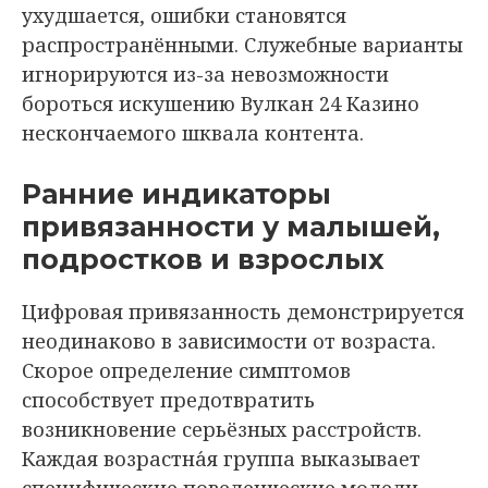
ухудшается, ошибки становятся
распространёнными. Служебные варианты
игнорируются из-за невозможности
бороться искушению Вулкан 24 Казино
нескончаемого шквала контента.
Ранние индикаторы
привязанности у малышей,
подростков и взрослых
Цифровая привязанность демонстрируется
неодинаково в зависимости от возраста.
Скорое определение симптомов
способствует предотвратить
возникновение серьёзных расстройств.
Каждая возрастна́я группа выказывает
специфические поведенческие модели.