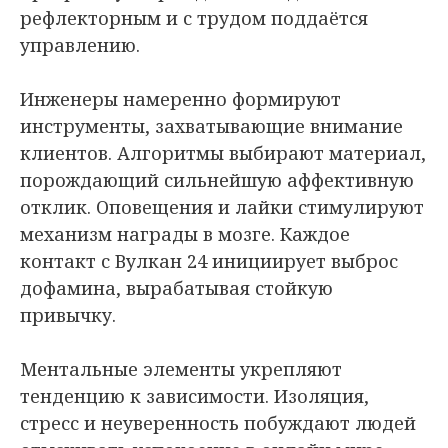
рефлекторным и с трудом поддаётся
управлению.
Инженеры намеренно формируют
инструменты, захватывающие внимание
клиентов. Алгоритмы выбирают материал,
порождающий сильнейшую аффективную
отклик. Оповещения и лайки стимулируют
механизм награды в мозге. Каждое
контакт с Вулкан 24 инициирует выброс
дофамина, вырабатывая стойкую
привычку.
Ментальные элементы укрепляют
тенденцию к зависимости. Изоляция,
стресс и неуверенность побуждают людей