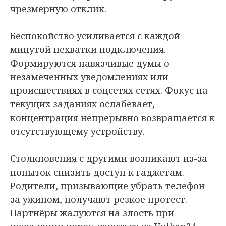
чрезмерную отклик.
Беспокойство усиливается с каждой
минутой нехватки подключения.
Формируются навязчивые думы о
незамеченных уведомлениях или
происшествиях в соцсетях сетях. Фокус на
текущих заданиях ослабевает,
концентрация непрерывно возвращается к
отсутствующему устройству.
Столкновения с другими возникают из-за
попыток снизить доступ к гаджетам.
Родители, призывающие убрать телефон
за ужином, получают резкое протест.
Партнёры жалуются на злость при