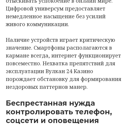
отыскивать успокоение в онлайн мире.
Цифровой универсум предоставляет
немедленное насыщение без усилий
живого коммуникации.
Наличие устройств играет критическую
значение. Смартфоны располагаются в
кармане всегда, интернет функционирует
повсеместно. Нехватка препятствий для
эксплуатации Вулкан 24 Казино
порождает обстановку для формирования
нездоровых паттернов манер.
Беспрестанная нужда
контролировать телефон,
соцсети и оповещения