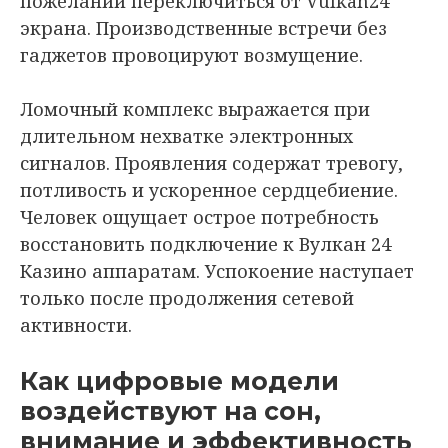
пожелании переключиться от Vulkan24
экрана. Производственные встречи без
гаджетов провоцируют возмущение.
Ломочный комплекс выражается при
длительном нехватке электронных
сигналов. Проявления содержат тревогу,
потливость и ускоренное сердцебиение.
Человек ощущает острое потребность
восстановить подключение к Вулкан 24
Казино аппаратам. Успокоение наступает
только после продолжения сетевой
активности.
Как цифровые модели
воздействуют на сон,
внимание и эффективность