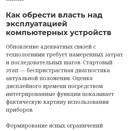
Как обрести власть над
эксплуатацией
компьютерных устройств
Обновление адекватных связей с
технологиями требует намеренных затрат
и последовательных шагов. Стартовый
этап — беспристрастная диагностика
актуальной положения. Оценка
дисплейного времени посредством
интегрированные функции показывает
фактическую картину использования
приборов.
Формирование ясных ограничений