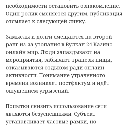
необходимости остановить ознакомление.
Один ролик сменяется другим, публикация
отсылает к следующей линку.
Замыслы и долги смещаются на второй
ранг из-за утопания в Вулкан 24 Казино
онлайн мир. Люди запаздывают на
мероприятия, забывают трапезы пищи,
отказываются отдыхом ради онлайн-
активности. Понимание утраченного
времени возникает постфактум и идёт
ощущением угрызений.
Попытки снизить использование сети
являются безуспешными. Субъект
устанавливает часовые рамки, но