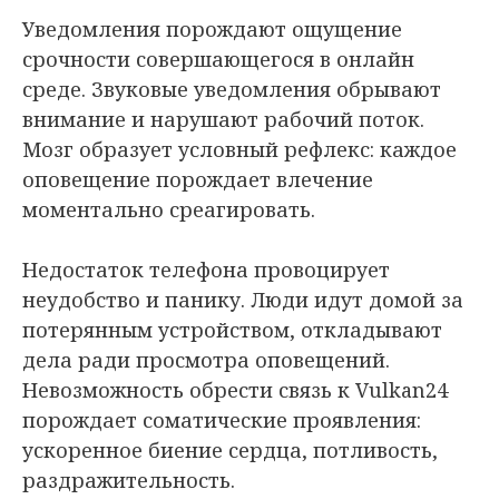
Уведомления порождают ощущение
срочности совершающегося в онлайн
среде. Звуковые уведомления обрывают
внимание и нарушают рабочий поток.
Мозг образует условный рефлекс: каждое
оповещение порождает влечение
моментально среагировать.
Недостаток телефона провоцирует
неудобство и панику. Люди идут домой за
потерянным устройством, откладывают
дела ради просмотра оповещений.
Невозможность обрести связь к Vulkan24
порождает соматические проявления:
ускоренное биение сердца, потливость,
раздражительность.