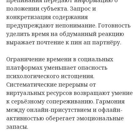
положении субъекта. Запрос и
конкретизация содержания
предупреждают непонимание. Готовность
уделить время на обдуманный реакцию
выражает почтение к пин ап партнёру.
Ограничение времени в социальных
платформах уменьшает опасность
психологического истощения.
Систематические перерывы от
виртуальных ресурсов возвращают умение
к серьёзному сопереживанию. Гармония
между онлайн-присутствием и офлайн-
активностью оберегает эмоциональные
запасы.