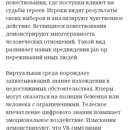
повествования, где поступки влияют на
судьбы героев. Игроки видят результаты
своих выборов и анализируют чувственное
действие. Ветвящиеся повествования
демонстрируют многогранность
человеческих отношений. Такой вид
развивает навык предвидения pin up
переживаний иных людей.
Виртуальная среда порождает
захватывающий знание нахождения в
недостижимых обстоятельствах. Юзеры
могут оказаться на позиции беженца или
человека с ограничениями. Телесное
впечатление цифрового знания повышает
эмоциональное воздействие. Изыскания
демонстрируют, что VR-симуляции