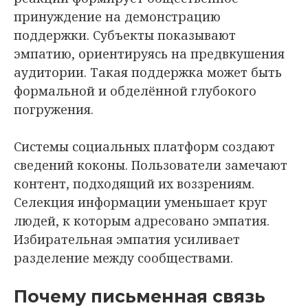
принуждение на демонстрацию
поддержки. Субъекты показывают
эмпатию, ориентируясь на предвкушения
аудитории. Такая поддержка может быть
формальной и обделённой глубокого
погружения.
Системы социальных платформ создают
сведений коконы. Пользователи замечают
контент, подходящий их воззрениям.
Селекция информации уменьшает круг
людей, к которым адресовано эмпатия.
Избирательная эмпатия усиливает
разделение между сообществами.
Почему письменная связь