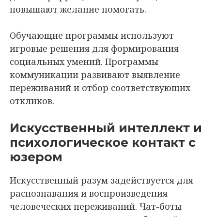
повышают желание помогать.
Обучающие программы используют
игровые решения для формирования
социальных умений. Программы
коммуникации развивают выявление
переживаний и отбор соответствующих
откликов.
Искусственный интеллект и
психологическое контакт с
юзером
Искусственный разум задействуется для
распознавания и воспроизведения
человеческих переживаний. Чат-боты