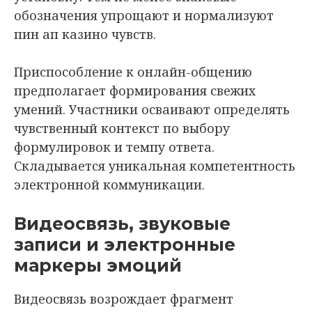
обозначения упрощают и нормализуют
пин ап казино чувств.
Приспособление к онлайн-общению
предполагает формирования свежих
умений. Участники осваивают определять
чувственный контекст по выбору
формулировок и темпу ответа.
Складывается уникальная компетентность
электронной коммуникации.
Видеосвязь, звуковые
записи и электронные
маркеры эмоций
Видеосвязь возрождает фрагмент