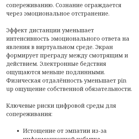
сопереживанию. Сознание ограждается
через эмоциональное отстранение.
Эффект дистанции уменьшает
интенсивность эмоционального ответа на
явления в виртуальном среде. Экран
формирует преграду между смотрящим и
действием. Электронные бедствия
ощущаются меньше подлинными.
Физическая отдалённость уменьшает pin
up ощущение собственной обязательности.
Ключевые риски цифровой среды для
сопереживания:
Истощение от эмпатии из-за
информационной избытка