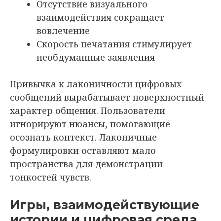
Отсутствие визуального
взаимодействия сокращает
вовлечение
Скорость печатания стимулирует
необдуманные заявления
Привычка к лаконичности цифровых
сообщений вырабатывает поверхностный
характер общения. Пользователи
игнорируют нюансы, помогающие
осознать контекст. Лаконичные
формулировки оставляют мало
пространства для демонстрации
тонкостей чувств.
Игры, взаимодействующие
истории и цифровая среда