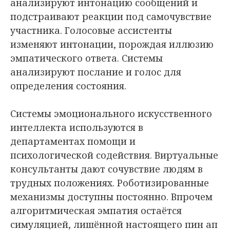
анализируют интонацию сообщений и
подстраивают реакции под самочувствие
участника. Голосовые ассистенты
изменяют интонации, порождая иллюзию
эмпатического ответа. Системы
анализируют послание и голос для
определения состояния.
Системы эмоционального искусственного
интеллекта используются в
департаментах помощи и
психологической содействия. Виртуальные
консультанты дают сочувствие людям в
трудных положениях. Роботизированные
механизмы доступны постоянно. Впрочем
алгоритмическая эмпатия остаётся
симуляцией, лишённой настоящего пин ап