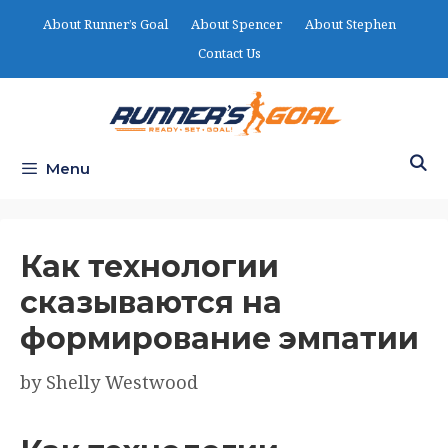
Skip
About Runner’s Goal
About Spencer
About Stephen
to
Contact Us
content
Menu
Как технологии
сказываются на
формирование эмпатии
by
Shelly Westwood