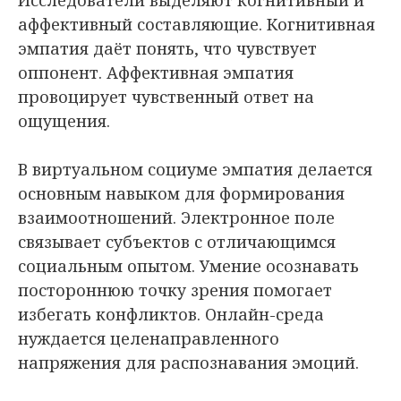
аффективный составляющие. Когнитивная
эмпатия даёт понять, что чувствует
оппонент. Аффективная эмпатия
провоцирует чувственный ответ на
ощущения.
В виртуальном социуме эмпатия делается
основным навыком для формирования
взаимоотношений. Электронное поле
связывает субъектов с отличающимся
социальным опытом. Умение осознавать
постороннюю точку зрения помогает
избегать конфликтов. Онлайн-среда
нуждается целенаправленного
напряжения для распознавания эмоций.