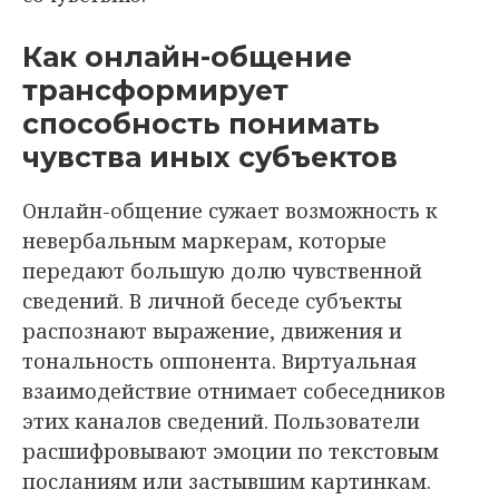
Как онлайн-общение
трансформирует
способность понимать
чувства иных субъектов
Онлайн-общение сужает возможность к
невербальным маркерам, которые
передают большую долю чувственной
сведений. В личной беседе субъекты
распознают выражение, движения и
тональность оппонента. Виртуальная
взаимодействие отнимает собеседников
этих каналов сведений. Пользователи
расшифровывают эмоции по текстовым
посланиям или застывшим картинкам.