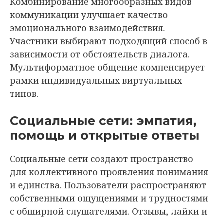
Комбинирование многообразных видов
коммуникации улучшает качество
эмоционального взаимодействия.
Участники выбирают подходящий способ в
зависимости от обстоятельств диалога.
Мультиформатное общение компенсирует
рамки индивидуальных виртуальных
типов.
Социальные сети: эмпатия,
помощь и открытые ответы
Социальные сети создают пространство
для коллективного проявления понимания
и единства. Пользователи распространяют
собственными ощущениями и трудностями
с обширной слушателями. Отзывы, лайки и