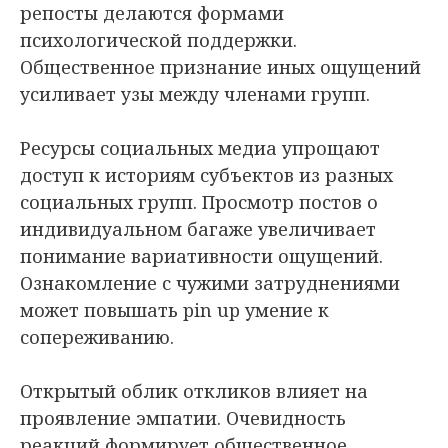
репосты делаются формами
психологической поддержки.
Общественное признание иных ощущений
усиливает узы между членами групп.
Ресурсы социальных медиа упрощают
доступ к историям субъектов из разных
социальных групп. Просмотр постов о
индивидуальном багаже увеличивает
понимание вариативности ощущений.
Ознакомление с чужими затруднениями
может повышать pin up умение к
сопереживанию.
Открытый облик откликов влияет на
проявление эмпатии. Очевидность
реакций формирует общественное