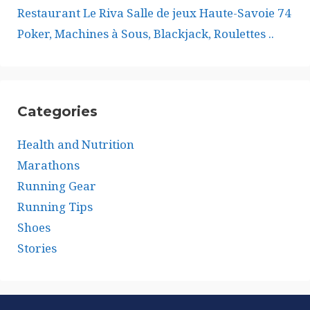
Restaurant Le Riva Salle de jeux Haute-Savoie 74
Poker, Machines à Sous, Blackjack, Roulettes ..
Categories
Health and Nutrition
Marathons
Running Gear
Running Tips
Shoes
Stories