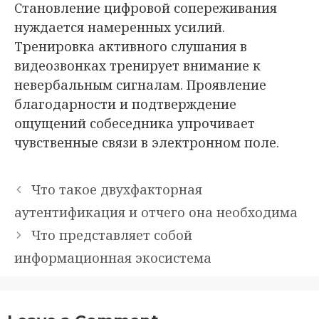
Становление цифровой сопереживания
нуждается намеренных усилий.
Тренировка активного слушания в
видеозвонках тренирует внимание к
невербальным сигналам. Проявление
благодарности и подтверждение
ощущений собеседника упрочивает
чувственные связи в электронном поле.
Что такое двухфакторная
аутентификация и отчего она необходима
Что представляет собой
информационная экосистема