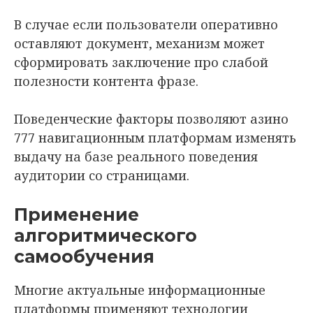
В случае если пользователи оперативно
оставляют документ, механизм может
сформировать заключение про слабой
полезности контента фразе.
Поведенческие факторы позволяют азино
777 навигационным платформам изменять
выдачу на базе реального поведения
аудитории со страницами.
Применение
алгоритмического
самообучения
Многие актуальные информационные
платформы применяют технологии