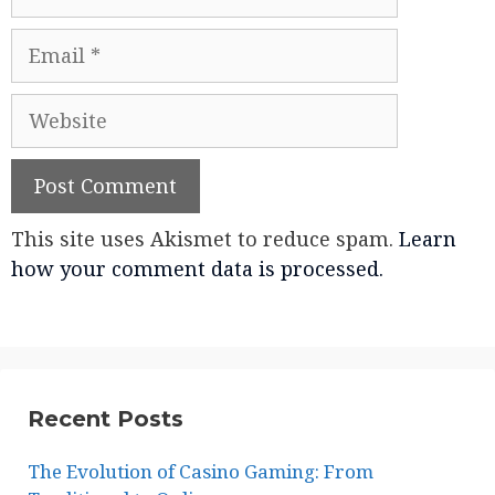
Email
Website
This site uses Akismet to reduce spam.
Learn
how your comment data is processed.
Recent Posts
The Evolution of Casino Gaming: From