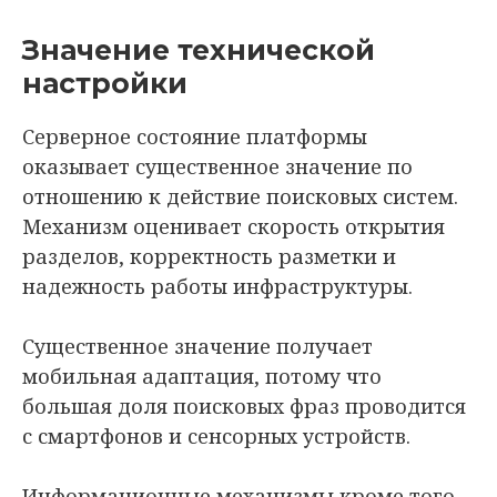
Значение технической
настройки
Серверное состояние платформы
оказывает существенное значение по
отношению к действие поисковых систем.
Механизм оценивает скорость открытия
разделов, корректность разметки и
надежность работы инфраструктуры.
Существенное значение получает
мобильная адаптация, потому что
большая доля поисковых фраз проводится
с смартфонов и сенсорных устройств.
Информационные механизмы кроме того