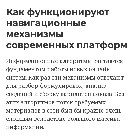
Как функционируют
навигационные
механизмы
современных платформ
Информационные алгоритмы считаются
фундаментом работы новых онлайн-
систем. Как раз эти механизмы отвечают
для разбор формулировок, анализ
сведений и сборку вариантов показа. Без
этих алгоритмов поиск требуемых
материалов в сети был бы крайне очень
сложным вследствие большого массива
информации.