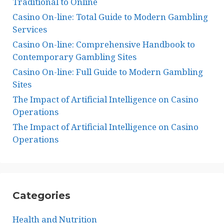
Traditional to Online
Casino On-line: Total Guide to Modern Gambling
Services
Casino On-line: Comprehensive Handbook to
Contemporary Gambling Sites
Casino On-line: Full Guide to Modern Gambling
Sites
The Impact of Artificial Intelligence on Casino
Operations
The Impact of Artificial Intelligence on Casino
Operations
Categories
Health and Nutrition