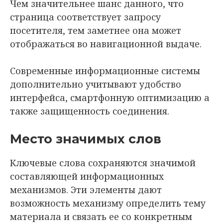
Чем значительнее шанс данного, что
страница соответствует запросу
посетителя, тем заметнее она может
отображаться во навигационной выдаче.
Современные информационные системы
дополнительно учитывают удобство
интерфейса, смартфонную оптимизацию а
также защищенность соединения.
Место значимых слов
Ключевые слова сохраняются значимой
составляющей информационных
механизмов. Эти элементы дают
возможность механизму определить тему
материала и связать ее со конкретным