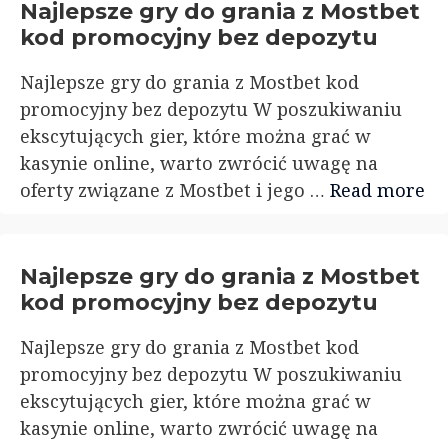
Najlepsze gry do grania z Mostbet
kod promocyjny bez depozytu
Najlepsze gry do grania z Mostbet kod
promocyjny bez depozytu W poszukiwaniu
ekscytujących gier, które można grać w
kasynie online, warto zwrócić uwagę na
oferty związane z Mostbet i jego …
Read more
Najlepsze gry do grania z Mostbet
kod promocyjny bez depozytu
Najlepsze gry do grania z Mostbet kod
promocyjny bez depozytu W poszukiwaniu
ekscytujących gier, które można grać w
kasynie online, warto zwrócić uwagę na