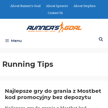
Skip
About Runner’s Goal
About Spencer
About Stephen
to
Contact Us
content
Menu
Running Tips
Najlepsze gry do grania z Mostbet
kod promocyjny bez depozytu
Najlepsze gry do grania z Mostbet kod