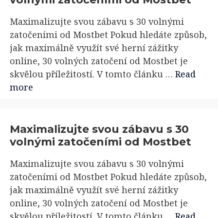
Maximalizujte svou zábavu s 30 volnými
zatočeními od Mostbet Pokud hledáte způsob,
jak maximálně využít své herní zážitky
online, 30 volných zatočení od Mostbet je
skvělou příležitostí. V tomto článku …
Read
more
Maximalizujte svou zábavu s 30
volnými zatočeními od Mostbet
Maximalizujte svou zábavu s 30 volnými
zatočeními od Mostbet Pokud hledáte způsob,
jak maximálně využít své herní zážitky
online, 30 volných zatočení od Mostbet je
skvělou příležitostí. V tomto článku …
Read