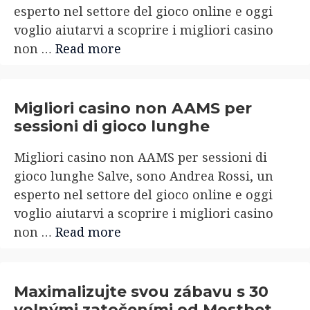
esperto nel settore del gioco online e oggi
voglio aiutarvi a scoprire i migliori casino
non …
Read more
Migliori casino non AAMS per
sessioni di gioco lunghe
Migliori casino non AAMS per sessioni di
gioco lunghe Salve, sono Andrea Rossi, un
esperto nel settore del gioco online e oggi
voglio aiutarvi a scoprire i migliori casino
non …
Read more
Maximalizujte svou zábavu s 30
volnými zatočeními od Mostbet