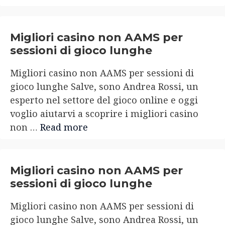
Migliori casino non AAMS per
sessioni di gioco lunghe
Migliori casino non AAMS per sessioni di
gioco lunghe Salve, sono Andrea Rossi, un
esperto nel settore del gioco online e oggi
voglio aiutarvi a scoprire i migliori casino
non …
Read more
Migliori casino non AAMS per
sessioni di gioco lunghe
Migliori casino non AAMS per sessioni di
gioco lunghe Salve, sono Andrea Rossi, un