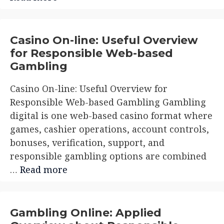
Casino On-line: Useful Overview
for Responsible Web-based
Gambling
Casino On-line: Useful Overview for
Responsible Web-based Gambling Gambling
digital is one web-based casino format where
games, cashier operations, account controls,
bonuses, verification, support, and
responsible gambling options are combined
…
Read more
Gambling Online: Applied