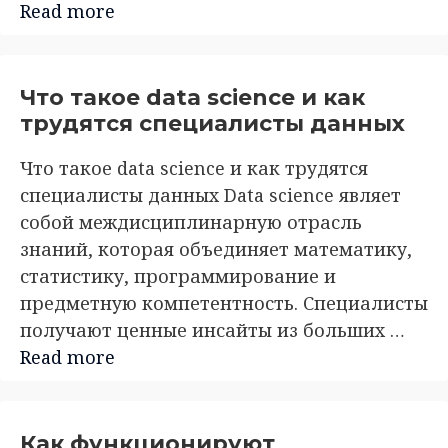
Read more
Что такое data science и как
трудятся специалисты данных
Что такое data science и как трудятся
специалисты данных Data science являет
собой междисциплинарную отрасль
знаний, которая объединяет математику,
статистику, программирование и
предметную компетентность. Специалисты
получают ценные инсайты из больших …
Read more
Как функционируют