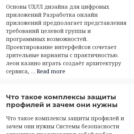
Основы UX/UI дизайна для цифровых
приложений Разработка онлайн
приложений предполагает представления
требований целевой группы и
программных возможностей.
Проектирование интерфейсов сочетает
зрительные варианты с практичностью.
леон казино играть создаёт архитектуру
сервиса, …
Read more
Что такое комплексы защиты
профилей и зачем они нужны
Что такое комплексы защиты профилей и
зачем они нужны Системы безопасности