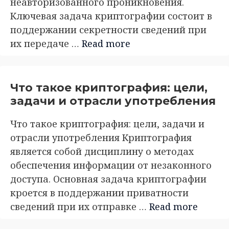
неавторизованного проникновения.
Ключевая задача криптографии состоит в
поддержании секретности сведений при
их передаче …
Read more
Что такое криптография: цели,
задачи и отрасли употребления
Что такое криптография: цели, задачи и
отрасли употребления Криптография
является собой дисциплину о методах
обеспечения информации от незаконного
доступа. Основная задача криптографии
кроется в поддержании приватности
сведений при их отправке …
Read more