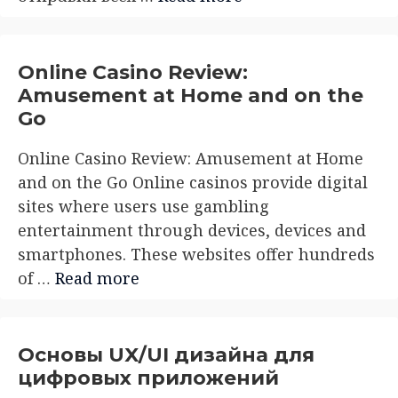
Online Casino Review:
Amusement at Home and on the
Go
Online Casino Review: Amusement at Home
and on the Go Online casinos provide digital
sites where users use gambling
entertainment through devices, devices and
smartphones. These websites offer hundreds
of …
Read more
Основы UX/UI дизайна для
цифровых приложений