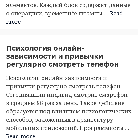
элементов. Каждый блок содержит данные
о операциях, временны́е штампы …
Read
more
Психология онлайн-
зависимости и привычки
регулярно смотреть телефон
Психология онлайн-зависимости и
привычки регулярно смотреть телефон
Сегодняшний индивид смотрит смартфон
в среднем 96 раз за день. Такое действие
образуется под влиянием психологических
способов, заложенных в архитектуру
мобильных приложений. Программисты …
Read more